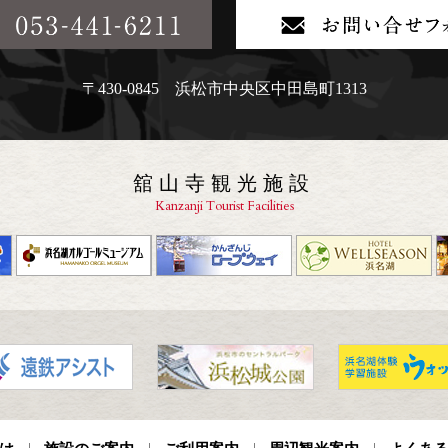
〒430-0845 浜松市中央区中田島町1313
舘山寺観光施設
Kanzanji Tourist Facilities