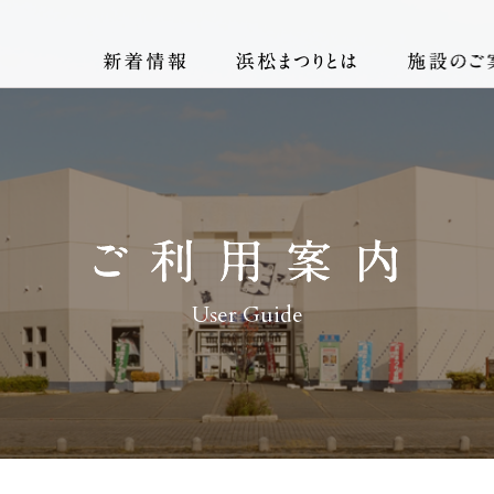
User Guide