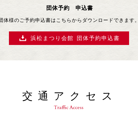
団体予約 申込書
団体様のご予約申込書はこちらからダウンロードできます
浜松まつり会館
団体予約申込書
交通アクセス
Traffic Access