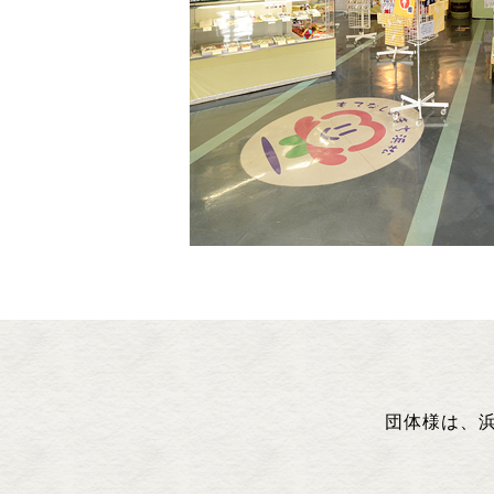
団体様は、