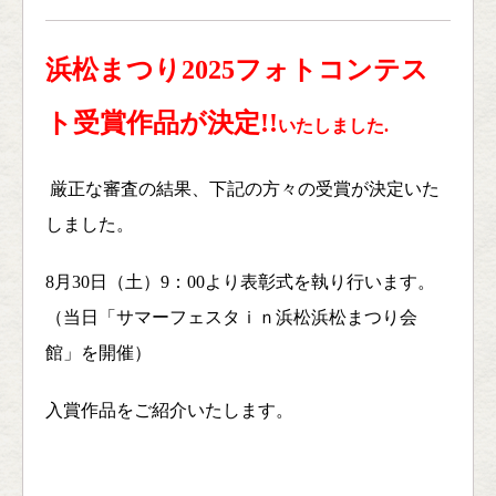
浜松まつり2025フォトコンテス
ト受賞作品が決定!!
いたしました.
厳正な審査の結果、下記の方々の受賞が決定いた
しました。
8月30日（土）9：00より表彰式を執り行います。
（当日「サマーフェスタｉｎ浜松浜松まつり会
館」を開催）
入賞作品をご紹介いたします。