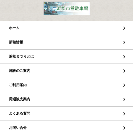
ホーム
新着情報
浜松まつりとは
施設のご案内
ご利用案内
周辺観光案内
よくある質問
お問い合せ