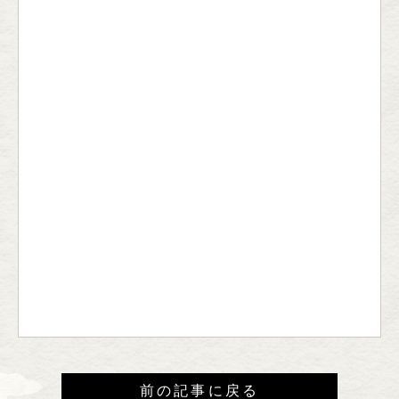
前の記事に戻る