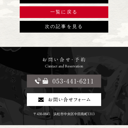
一覧に戻る
次の記事を見る
Contact and Reservation
〒430-0845 浜松市中央区中田島町1313