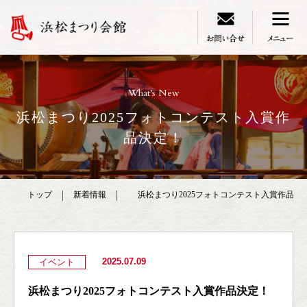
What's New
浜松まつり2025フォトコンテスト入賞作
品決定！
トップ
新着情報
浜松まつり2025フォトコンテスト入賞作品決
2025.07.09
イベント
浜松まつり2025フォトコンテスト入賞作品決定！