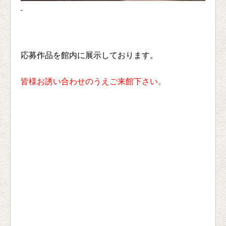
応募作品を館内に展示しております。
皆様お誘い合わせのうえご来館下さい。